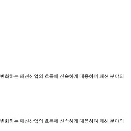
 변화하는 패션산업의 흐름에 신속하게 대응하며 패션 분야의
 변화하는 패션산업의 흐름에 신속하게 대응하며 패션 분야의