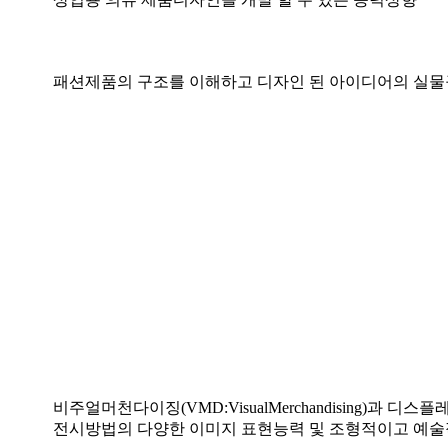
패션제품의 구조를 이해하고 디자인 된 아이디어의 실물
비주얼머천다이징(VMD:VisualMerchandising)
전시방법의 다양한 이미지 표현능력 및 조형적이고 예술