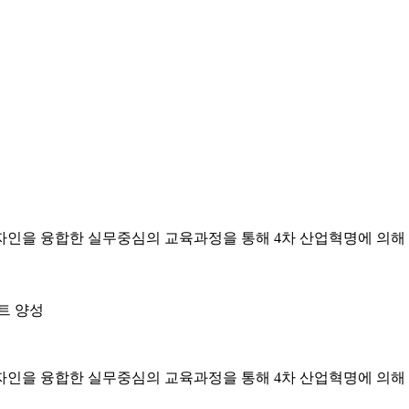
을 융합한 실무중심의 교육과정을 통해 4차 산업혁명에 의해
트 양성
을 융합한 실무중심의 교육과정을 통해 4차 산업혁명에 의해