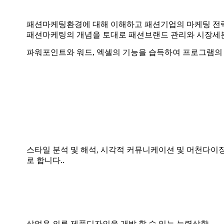
패션마케팅환경에 대해 이해하고 패션기업의 마케팅 전
패션마케팅의 개념을 토대로 패션브랜드 관리와 시장세분
파워포인트와 워드, 엑셀의 기능을 습득하여 프로그램의 
스타일 분석 및 해석, 시각적 커뮤니케이션 및 머천다이
로 합니다..
상업용 의류 제품디자인을 개발 할 수 있는 능력상향