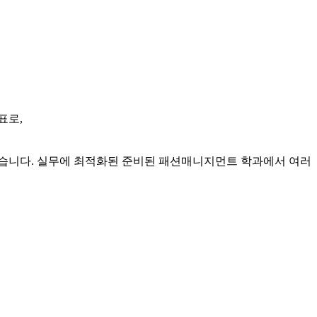
표로,
있습니다. 실무에 최적화된 준비된 패션매니지먼트 학과에서 여러