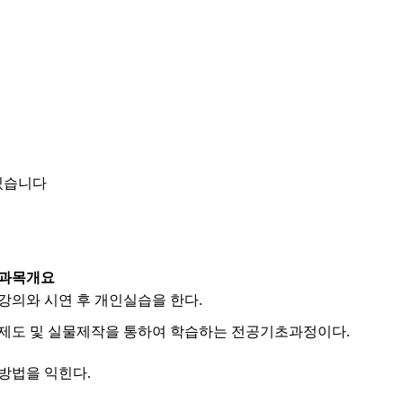
 있습니다
과목개요
강의와 시연 후 개인실습을 한다.
제도 및 실물제작을 통하여 학습하는 전공기초과정이다.
방법을 익힌다.