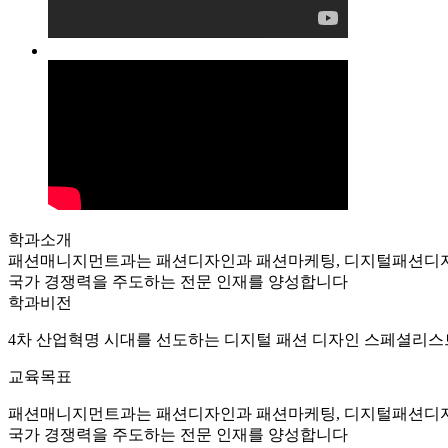
학과소개
패션매니지먼트과는 패션디자인과 패션마케팅, 디지털패션디자인
국가 경쟁력을 주도하는 전문 인재를 양성합니다
학과비전
4차 산업혁명 시대를 선도하는 디지털 패션 디자인 스페셜리스
교육목표
패션매니지먼트과는 패션디자인과 패션마케팅, 디지털패션디자인
국가 경쟁력을 주도하는 전문 인재를 양성합니다