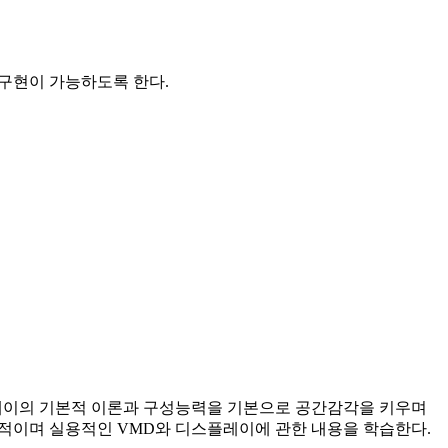
구현이 가능하도록 한다.
과 디스플레이의 기본적 이론과 구성능력을 기본으로 공간감각을 키우며
적이며 실용적인 VMD와 디스플레이에 관한 내용을 학습한다.