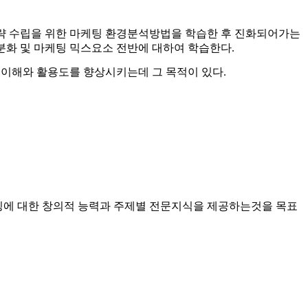
략 수립을 위한 마케팅 환경분석방법을 학습한 후 진화되어가는
화 및 마케팅 믹스요소 전반에 대하여 학습한다.
이해와 활용도를 향상시키는데 그 목적이 있다.
징에 대한 창의적 능력과 주제별 전문지식을 제공하는것을 목표