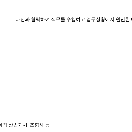
타인과 협력하여 직무를 수행하고 업무상황에서 원만한 
이징 산업기사, 조향사 등