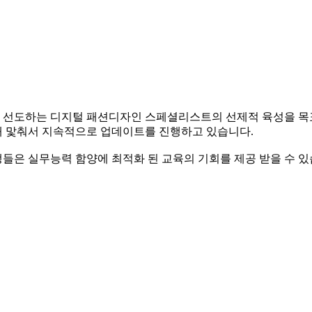
선도하는 디지털 패션디자인 스페셜리스트의 선제적 육성을 목
애 맟춰서 지속적으로 업데이트를 진행하고 있습니다.
들은 실무능력 함양에 최적화 된 교육의 기회를 제공 받을 수 