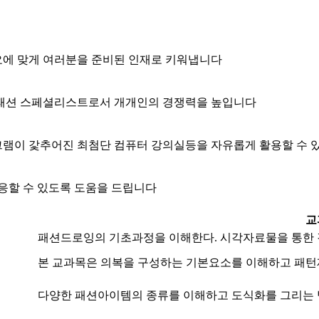
요에 맞게 여러분을 준비된 인재로 키워냅니다
 패션 스페셜리스트로서 개개인의 경쟁력을 높입니다
프로그램이 갗추어진 최첨단 컴퓨터 강의실등을 자유롭게 활용할 수
응할 수 있도록 도움을 드립니다
점
교
패션드로잉의 기초과정을 이해한다. 시각자료물을 통한 
본 교과목은 의복을 구성하는 기본요소를 이해하고 패턴
다양한 패션아이템의 종류를 이해하고 도식화를 그리는 